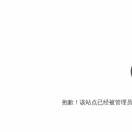
抱歉！该站点已经被管理