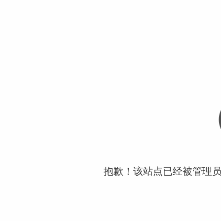
抱歉！该站点已经被管理