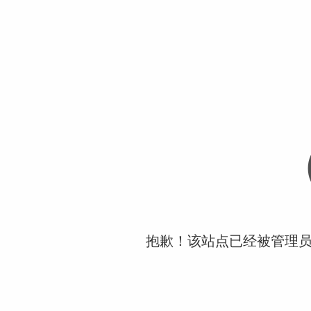
抱歉！该站点已经被管理