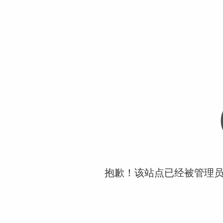
抱歉！该站点已经被管理