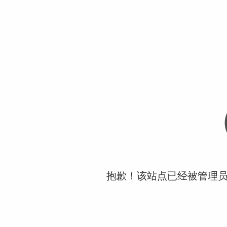
抱歉！该站点已经被管理