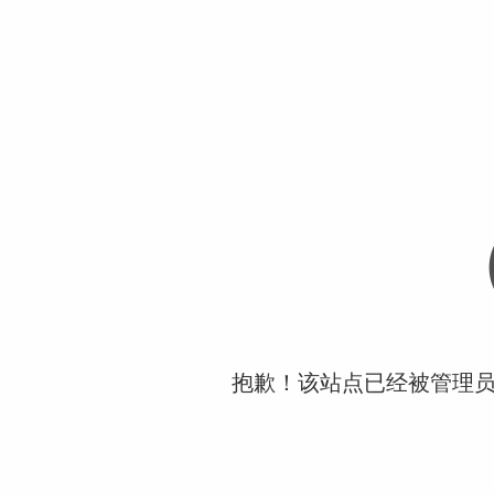
抱歉！该站点已经被管理