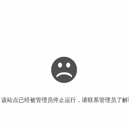
！该站点已经被管理员停止运行，请联系管理员了解